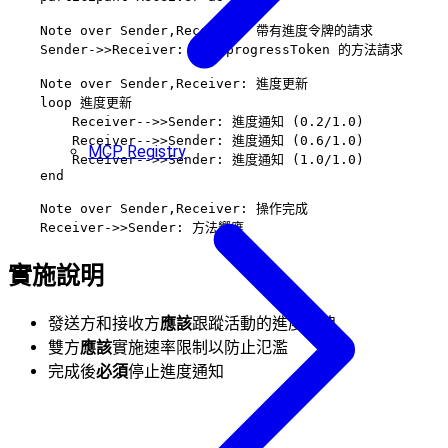
    Note over Sender,Receiver: 帶有進度令牌的請求

    Sender->>Receiver: 帶有 progressToken 的方法請求

    Note over Sender,Receiver: 進度更新

    loop 進度更新

        Receiver-->>Sender: 進度通知 (0.2/1.0)

        Receiver-->>Sender: 進度通知 (0.6/1.0)

MCP Registry
        Receiver-->>Sender: 進度通知 (1.0/1.0)

    end

    Note over Sender,Receiver: 操作完成

實施說明
發送方和接收方
應該
跟蹤活動的進度令牌
雙方
應該
實施速率限制以防止氾濫
完成後
必須
停止進度通知