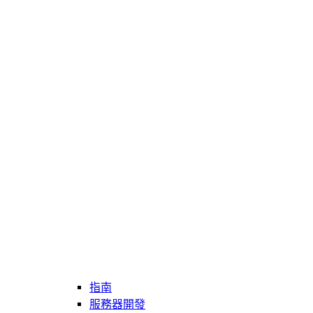
指南
服務器開發