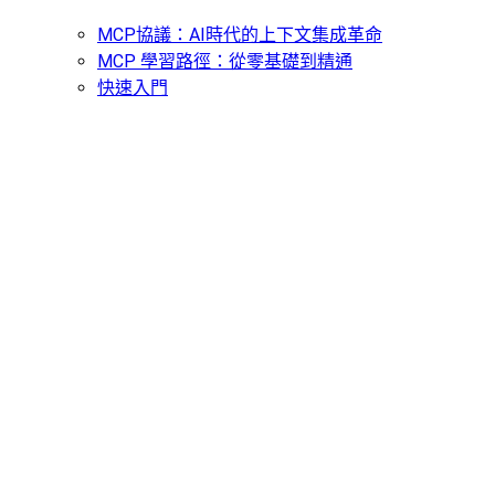
MCP協議：AI時代的上下文集成革命
MCP 學習路徑：從零基礎到精通
快速入門