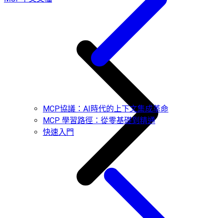
MCP協議：AI時代的上下文集成革命
MCP 學習路徑：從零基礎到精通
快速入門