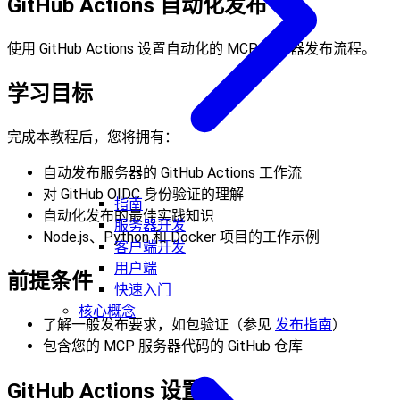
GitHub Actions 自动化发布
使用 GitHub Actions 设置自动化的 MCP 服务器发布流程。
学习目标
完成本教程后，您将拥有：
自动发布服务器的 GitHub Actions 工作流
对 GitHub OIDC 身份验证的理解
指南
自动化发布的最佳实践知识
服务器开发
Node.js、Python 和 Docker 项目的工作示例
客户端开发
用户端
前提条件
快速入门
核心概念
了解一般发布要求，如包验证（参见
发布指南
）
包含您的 MCP 服务器代码的 GitHub 仓库
GitHub Actions 设置