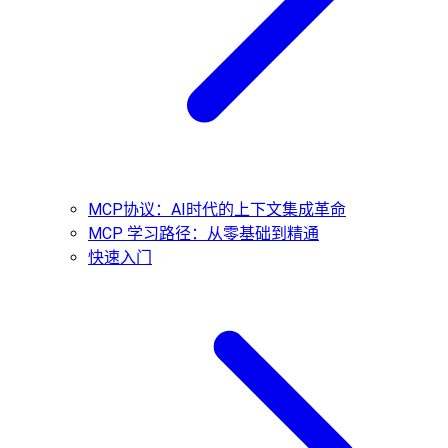
MCP协议：AI时代的上下文集成革命
MCP 学习路径：从零基础到精通
快速入门