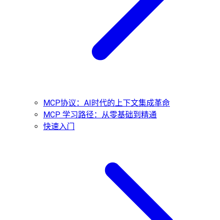
MCP协议：AI时代的上下文集成革命
MCP 学习路径：从零基础到精通
快速入门