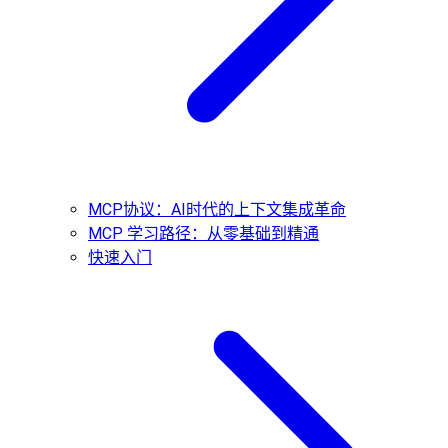
MCP协议：AI时代的上下文集成革命
MCP 学习路径：从零基础到精通
快速入门