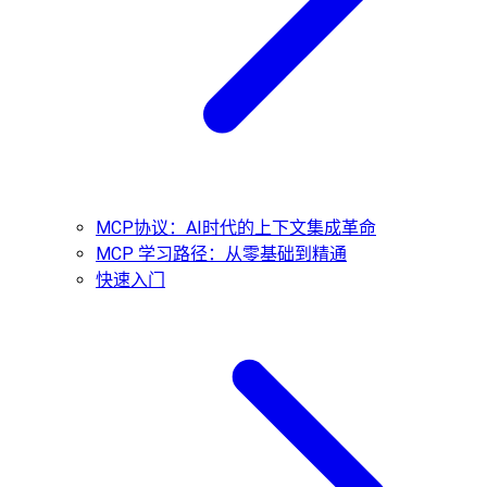
MCP协议：AI时代的上下文集成革命
MCP 学习路径：从零基础到精通
快速入门