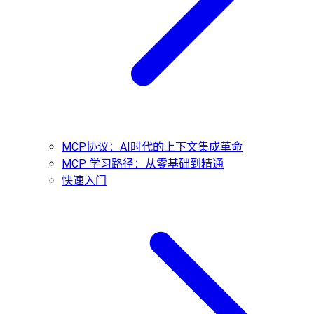
MCP协议：AI时代的上下文集成革命
MCP 学习路径：从零基础到精通
快速入门