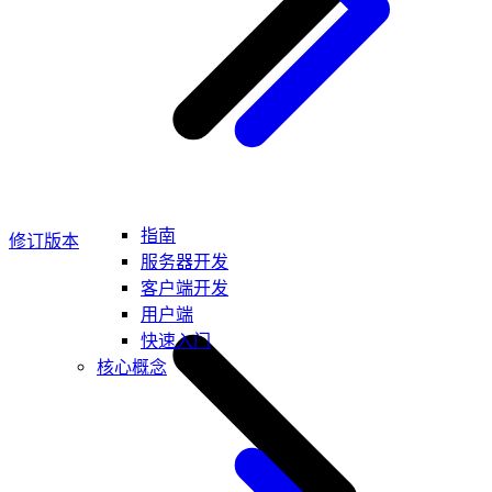
指南
修订版本
服务器开发
客户端开发
用户端
快速入门
核心概念