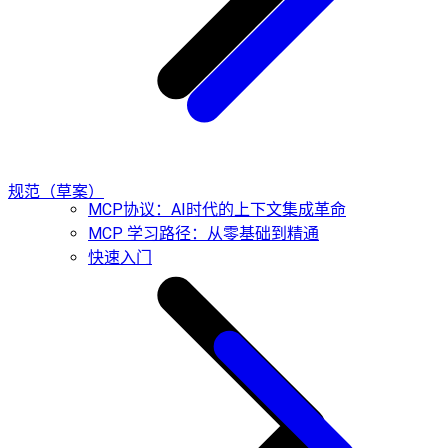
规范（草案）
MCP协议：AI时代的上下文集成革命
MCP 学习路径：从零基础到精通
快速入门