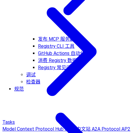
发布 MCP 服务器
Registry CLI 工具
GitHub Actions 自动化发布
消费 Registry 数据
Registry 常见问题
调试
检查器
规范
Tasks
Model Context Protocol Hub
MCP 中文站
A2A Protocol
AP2