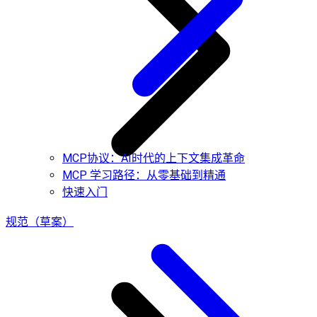
MCP协议：AI时代的上下文集成革命
MCP 学习路径：从零基础到精通
快速入门
规范（草案）