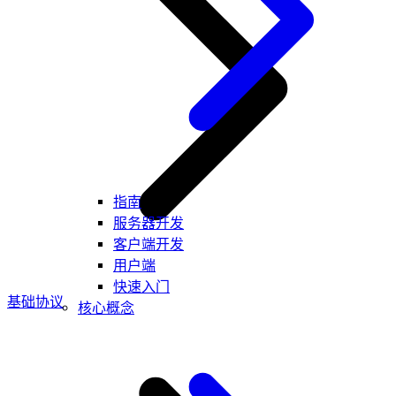
指南
服务器开发
客户端开发
用户端
快速入门
基础协议
核心概念