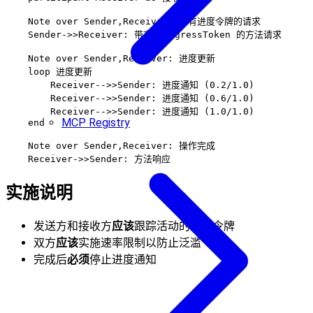
    Note over Sender,Receiver: 带有进度令牌的请求

    Sender->>Receiver: 带有 progressToken 的方法请求

    Note over Sender,Receiver: 进度更新

    loop 进度更新

        Receiver-->>Sender: 进度通知 (0.2/1.0)

        Receiver-->>Sender: 进度通知 (0.6/1.0)

        Receiver-->>Sender: 进度通知 (1.0/1.0)

MCP Registry
    end

    Note over Sender,Receiver: 操作完成

实施说明
发送方和接收方
应该
跟踪活动的进度令牌
双方
应该
实施速率限制以防止泛滥
完成后
必须
停止进度通知