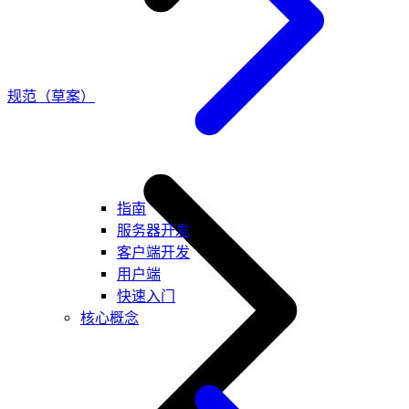
规范（草案）
指南
服务器开发
客户端开发
用户端
快速入门
核心概念