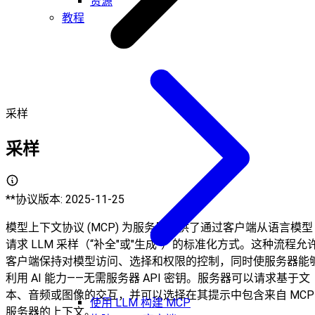
资源
教程
采样
采样
**协议版本: 2025-11-25
模型上下文协议 (MCP) 为服务器提供了通过客户端从语言模型
请求 LLM 采样（“补全"或"生成”）的标准化方式。这种流程允
客户端保持对模型访问、选择和权限的控制，同时使服务器能
利用 AI 能力——无需服务器 API 密钥。服务器可以请求基于文
本、音频或图像的交互，并可以选择在其提示中包含来自 MCP
使用 LLM 构建 MCP
服务器的上下文。