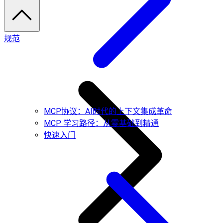
规范
MCP协议：AI时代的上下文集成革命
MCP 学习路径：从零基础到精通
快速入门