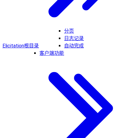
分页
日志记录
Elicitation
根目录
自动完成
客户端功能