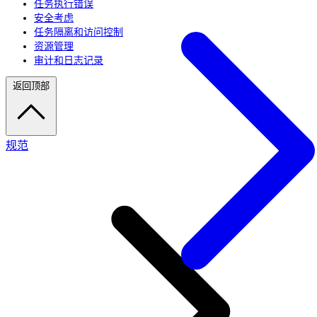
任务执行错误
安全考虑
任务隔离和访问控制
资源管理
审计和日志记录
返回顶部
规范