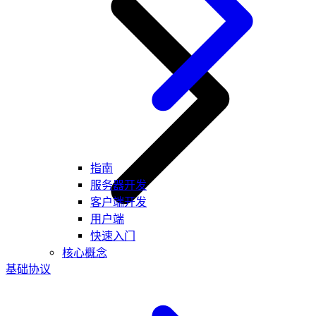
指南
服务器开发
客户端开发
用户端
快速入门
核心概念
基础协议