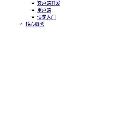
客户端开发
用户端
快速入门
核心概念