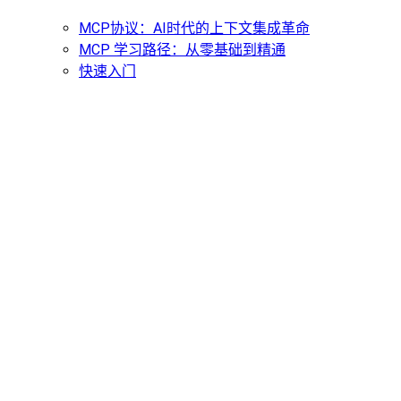
MCP协议：AI时代的上下文集成革命
MCP 学习路径：从零基础到精通
快速入门