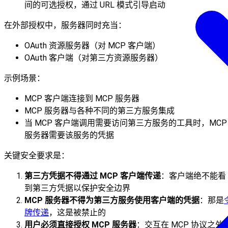
间的可选授权，通过 URL 模式引导启动
在外部授权中，服务器同时充当：
OAuth 资源服务器（对 MCP 客户端）
OAuth 客户端（对第三方资源服务器）
示例场景：
MCP 客户端连接到 MCP 服务器
MCP 服务器与各种不同的第三方服务集成
当 MCP 客户端调用需要访问第三方服务的工具时，MCP
服务器需要该服务的凭据
关键安全要求是：
第三方凭据不得通过 MCP 客户端传递
：客户端绝不能看
到第三方凭据以保护安全边界
MCP 服务器不得为第三方服务使用客户端的凭据
：那是
牌传递
，这是被禁止的
用户必须直接授权 MCP 服务器
：交互在 MCP 协议之外