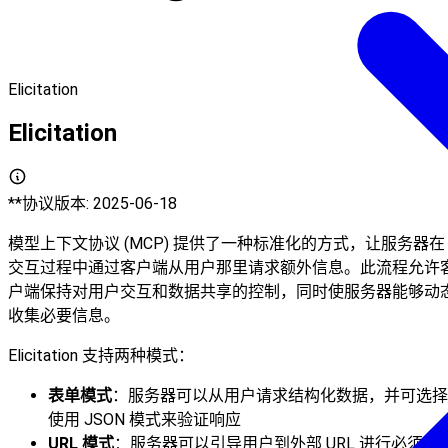
Elicitation
Elicitation
**协议版本: 2025-06-18
模型上下文协议 (MCP) 提供了一种标准化的方式，让服务器在
交互过程中通过客户端从用户那里请求额外信息。此流程允许
户端保持对用户交互和数据共享的控制，同时使服务器能够动
收集必要信息。
Elicitation 支持两种模式：
表单模式
：服务器可以从用户请求结构化数据，并可选择
使用 JSON 模式来验证响应
URL 模式
：服务器可以引导用户到外部 URL 进行必须_不