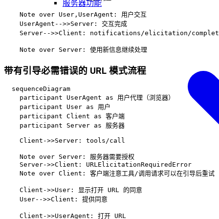
服务器功能
    Note over User,UserAgent: 用户交互

    UserAgent-->>Server: 交互完成

    Server-->>Client: notifications/elicitation/compl
带有引导必需错误的 URL 模式流程
  sequenceDiagram

    participant UserAgent as 用户代理（浏览器）

    participant User as 用户

    participant Client as 客户端

    participant Server as 服务器

    Client->>Server: tools/call

    Note over Server: 服务器需要授权

    Server->>Client: URLElicitationRequiredError

    Note over Client: 客户端注意工具/调用请求可以在引导后重试

    Client->>User: 显示打开 URL 的同意

    User-->>Client: 提供同意

    Client->>UserAgent: 打开 URL
