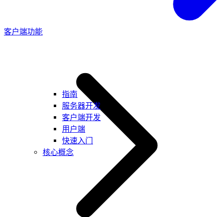
客户端功能
指南
服务器开发
客户端开发
用户端
快速入门
核心概念