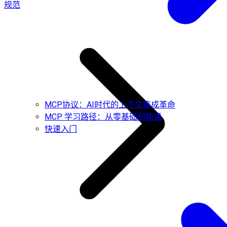
规范
MCP协议：AI时代的上下文集成革命
MCP 学习路径：从零基础到精通
快速入门