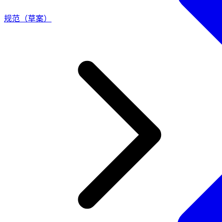
规范（草案）