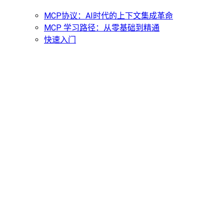
MCP协议：AI时代的上下文集成革命
MCP 学习路径：从零基础到精通
快速入门