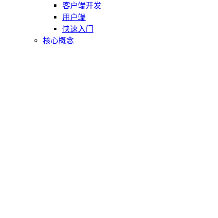
客户端开发
用户端
快速入门
核心概念