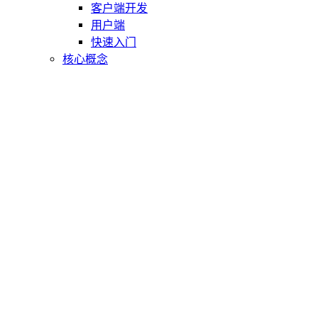
客户端开发
用户端
快速入门
核心概念