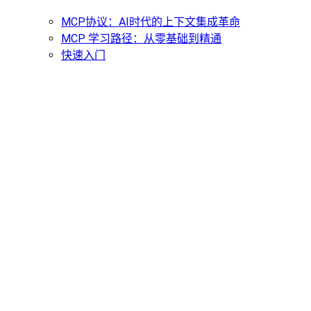
MCP协议：AI时代的上下文集成革命
MCP 学习路径：从零基础到精通
快速入门