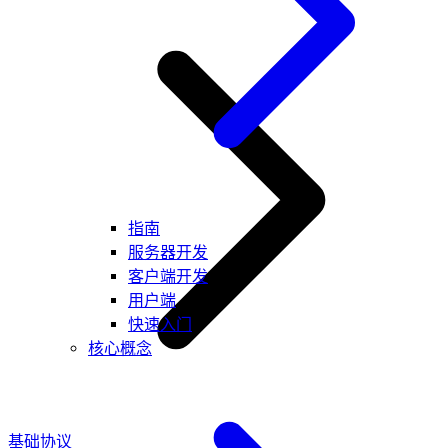
指南
服务器开发
客户端开发
用户端
快速入门
核心概念
基础协议