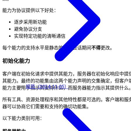
能力为协议提供以下好处：
逐步采用新功能
避免协议分支
实现特定功能的清晰通信
每个能力的支持水平是静态的，在会话期间
不得
更改。
初始化能力
客户端在初始化请求中提供其能力，服务器在初始化响应中提
其能力。最终的功能集由这两个能力声明的交集确定，但客户
规范（2024-11-05）
能力主要用于指示其支持什么，而服务器能力指示其提供什么
所有工具、资源处理程序和其他特性都是可选的。客户端和服
器可以协商它们需要和支持的确切功能集。
以下能力类别可用：