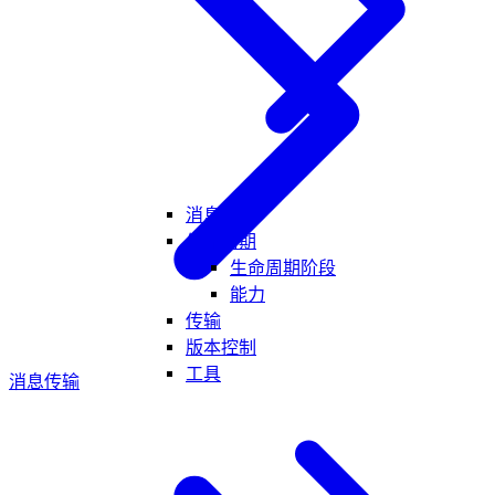
消息
生命周期
生命周期阶段
能力
传输
版本控制
工具
消息
传输