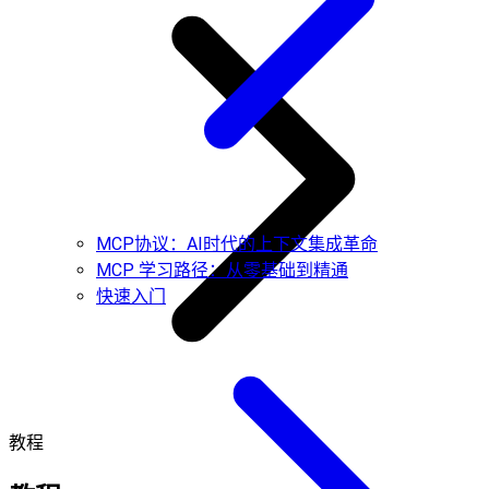
MCP协议：AI时代的上下文集成革命
MCP 学习路径：从零基础到精通
快速入门
教程