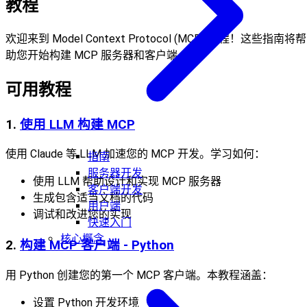
教程
欢迎来到 Model Context Protocol (MCP) 教程！这些指南将帮
助您开始构建 MCP 服务器和客户端。
可用教程
1.
使用 LLM 构建 MCP
使用 Claude 等 LLM 加速您的 MCP 开发。学习如何：
指南
服务器开发
使用 LLM 帮助设计和实现 MCP 服务器
客户端开发
生成包含适当文档的代码
用户端
调试和改进您的实现
快速入门
核心概念
2.
构建 MCP 客户端 - Python
用 Python 创建您的第一个 MCP 客户端。本教程涵盖：
设置 Python 开发环境