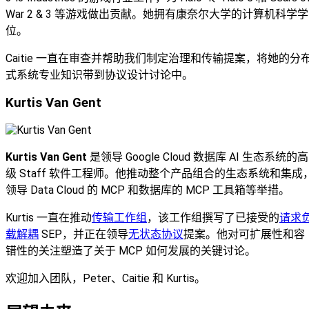
War 2 & 3 等游戏做出贡献。她拥有康奈尔大学的计算机科学学
位。
Caitie 一直在审查并帮助我们制定治理和传输提案，将她的分
式系统专业知识带到协议设计讨论中。
Kurtis Van Gent
Kurtis Van Gent
是领导 Google Cloud 数据库 AI 生态系统的高
级 Staff 软件工程师。他推动整个产品组合的生态系统和集成
领导 Data Cloud 的 MCP 和数据库的 MCP 工具箱等举措。
Kurtis 一直在推动
传输工作组
，该工作组撰写了已接受的
请求
载解耦
SEP，并正在领导
无状态协议
提案。他对可扩展性和容
错性的关注塑造了关于 MCP 如何发展的关键讨论。
欢迎加入团队，Peter、Caitie 和 Kurtis。