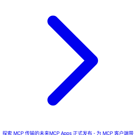
探索 MCP 传输的未来
MCP Apps 正式发布 - 为 MCP 客户端带