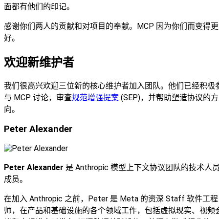
面都有他们的印记。
感谢你们两人的贡献和对项目的奉献。MCP 因为你们而变得更
好。
欢迎新维护者
我们很高兴欢迎三位新的核心维护者加入团队。他们已经积极
与 MCP 讨论，审查
规范增强提案
(SEP)，并帮助塑造协议的方
向。
Peter Alexander
Peter Alexander
是 Anthropic 模型上下文协议团队的技术人
成员。
在加入 Anthropic 之前，Peter 是 Meta 的资深 Staff 软件工程
师，在产品和基础设施的各个领域工作，包括虚拟现实、视频