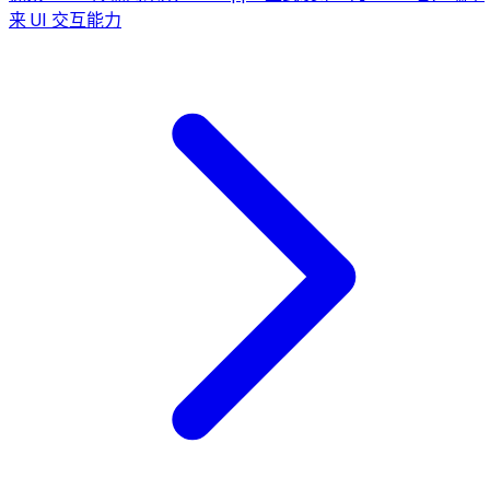
来 UI 交互能力