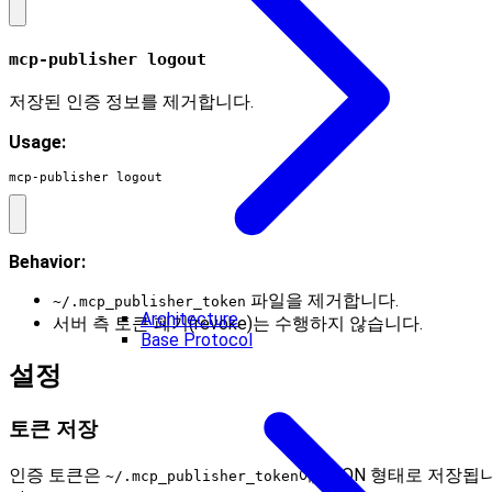
mcp-publisher logout
저장된 인증 정보를 제거합니다.
Usage:
mcp-publisher logout
Behavior:
파일을 제거합니다.
~/.mcp_publisher_token
Architecture
서버 측 토큰 폐기(revoke)는 수행하지 않습니다.
Base Protocol
설정
토큰 저장
인증 토큰은
에 JSON 형태로 저장됩
~/.mcp_publisher_token