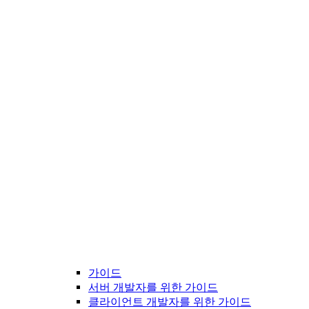
가이드
서버 개발자를 위한 가이드
클라이언트 개발자를 위한 가이드