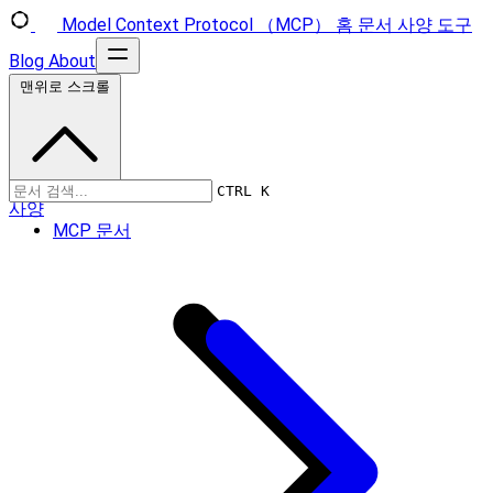
Model Context Protocol （MCP）
홈
문서
사양
도구
Blog
About
맨위로 스크롤
CTRL K
사양
MCP 문서