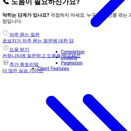
📞 도움이 필요하신가요?
막히는 단계가 있나요?
걱정하지 마세요. 누구나 한 번쯤 겪는 
정입니다.
자주 묻는 질문
초보자가 자주 묻는 질문에 대한 답
도움 받기
Completion
커뮤니티에 질문하고 도움을 받으세요
Logging
Pagination
추가 튜토리얼
Client Features
더 많은 실습 가이드