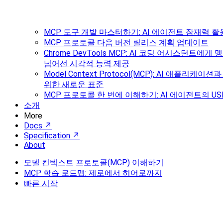
MCP 도구 개발 마스터하기: AI 에이전트 잠재력 활
MCP 프로토콜 다음 버전 릴리스 계획 업데이트
Chrome DevTools MCP: AI 코딩 어시스턴트
넘어선 시각적 능력 제공
Model Context Protocol(MCP): AI 애플리케
위한 새로운 표준
MCP 프로토콜 한 번에 이해하기: AI 에이전트의 U
소개
More
Docs ↗
Specification ↗
About
모델 컨텍스트 프로토콜(MCP) 이해하기
MCP 학습 로드맵: 제로에서 히어로까지
빠른 시작