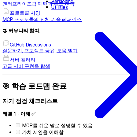
Versioning
엔터프라이즈급 패턴과 배포 전략
Utilities
프로토콜 사양
MCP 프로토콜의 전체 기술 레퍼런스
🤝 커뮤니티 참여
:
GitHub Discussions
질문하기, 프로젝트 공유, 도움 받기
서버 갤러리
고급 서버 구현을 탐색
🎯 학습 로드맵 완료
자기 점검 체크리스트
레벨 1 - 이해
✅
MCP를 쉬운 말로 설명할 수 있음
가치 제안을 이해함