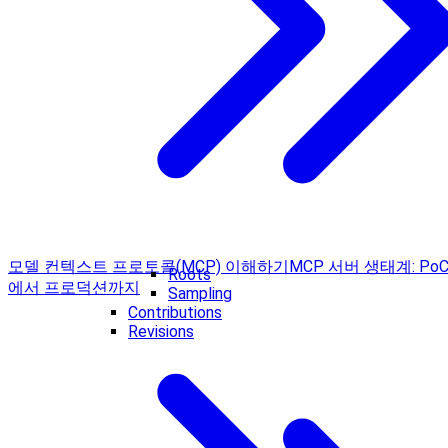
모델 컨텍스트 프로토콜(MCP) 이해하기
MCP 서버 생태계: Po
Roots
에서 프로덕션까지
Sampling
Contributions
Revisions