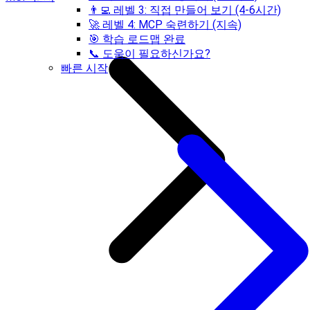
👨‍💻 레벨 3: 직접 만들어 보기 (4-6시간)
🚀 레벨 4: MCP 숙련하기 (지속)
🎯 학습 로드맵 완료
📞 도움이 필요하신가요?
빠른 시작