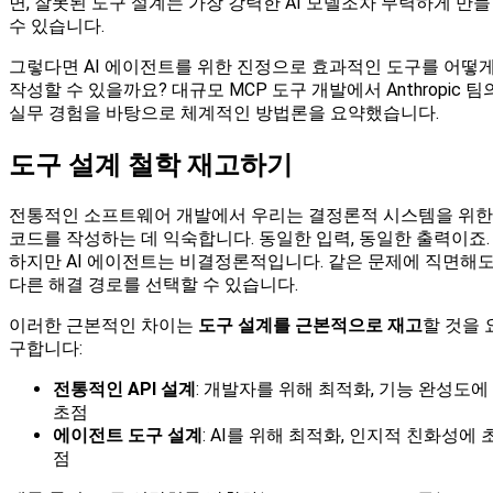
면, 잘못된 도구 설계는 가장 강력한 AI 모델조차 무력하게 만들
수 있습니다.
그렇다면 AI 에이전트를 위한 진정으로 효과적인 도구를 어떻
작성할 수 있을까요? 대규모 MCP 도구 개발에서 Anthropic 팀
실무 경험을 바탕으로 체계적인 방법론을 요약했습니다.
도구 설계 철학 재고하기
전통적인 소프트웨어 개발에서 우리는 결정론적 시스템을 위한
코드를 작성하는 데 익숙합니다. 동일한 입력, 동일한 출력이죠.
하지만 AI 에이전트는 비결정론적입니다. 같은 문제에 직면해
다른 해결 경로를 선택할 수 있습니다.
이러한 근본적인 차이는
도구 설계를 근본적으로 재고
할 것을 
구합니다:
전통적인 API 설계
: 개발자를 위해 최적화, 기능 완성도에
초점
에이전트 도구 설계
: AI를 위해 최적화, 인지적 친화성에 
점