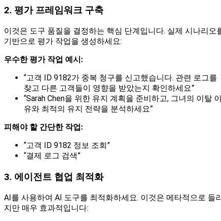
2. 평가 프레임워크 구축
이것은 도구 품질을 결정하는 핵심 단계입니다. 실제 시나리오
기반으로 평가 작업을 생성하세요:
우수한 평가 작업 예시:
“고객 ID 9182가 중복 청구를 신고했습니다. 관련 로그를
찾고 다른 고객들이 영향을 받았는지 확인하세요”
“Sarah Chen을 위한 유지 계획을 준비하고, 그녀의 이탈 
유와 최적의 유지 전략을 분석하세요”
피해야 할 간단한 작업:
“고객 ID 9182 정보 조회”
“결제 로그 검색”
3. 에이전트 협업 최적화
AI를 사용하여 AI 도구를 최적화하세요. 이것은 메타적으로 들
지만 매우 효과적입니다: