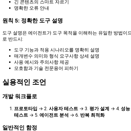
긴 콘텐츠의 스마트 자르기
명확한 오류 안내
원칙 5: 정확한 도구 설명
도구 설명은 에이전트가 도구 목적을 이해하는 유일한 방법이
로 반드시:
도구 기능과 적용 시나리오를 명확히 설명
매개변수 의미와 형식 요구사항 상세 설명
사용 예시와 주의사항 제공
모호함과 기술 전문용어 피하기
실용적인 조언
개발 워크플로
프로토타입
→ 2.
사용자 테스트
→ 3.
평가 설계
→ 4.
성능
테스트
→ 5.
에이전트 분석
→ 6.
반복 최적화
일반적인 함정