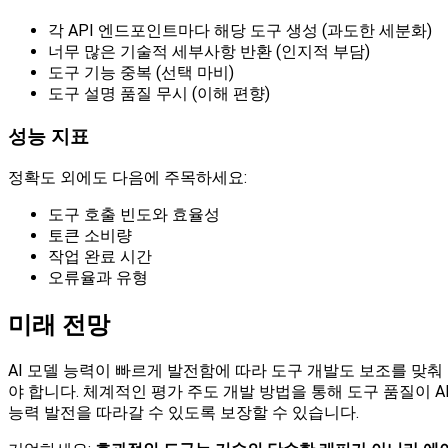
각 API 엔드포인트마다 해당 도구 생성 (과도한 세분화)
너무 많은 기술적 세부사항 반환 (인지적 부담)
도구 기능 중복 (선택 마비)
도구 설명 품질 무시 (이해 편향)
성능 지표
정확도 외에도 다음에 주목하세요:
도구 호출 빈도와 효율성
토큰 소비량
작업 완료 시간
오류율과 유형
미래 전망
AI 모델 능력이 빠르게 발전함에 따라 도구 개발도 보조를 맞춰
야 합니다. 체계적인 평가 주도 개발 방법을 통해 도구 품질이 A
능력 발전을 따라갈 수 있도록 보장할 수 있습니다.